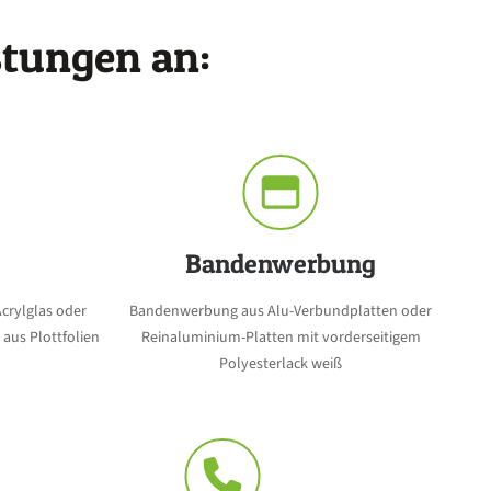
stungen an:
Bandenwerbung
crylglas oder
Bandenwerbung aus Alu-Verbundplatten oder
 aus Plottfolien
Reinaluminium-Platten mit vorderseitigem
Polyesterlack weiß