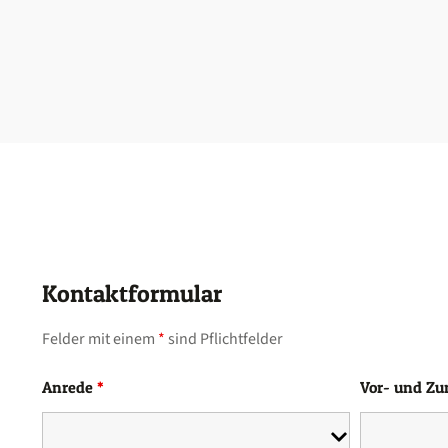
Kontaktformular
Felder mit einem
*
sind Pflichtfelder
Anrede
*
Vor- und Z