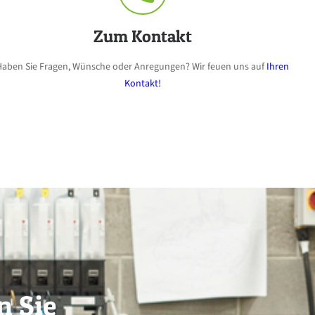
Zum Kontakt
Haben Sie Fragen, Wünsche oder Anregungen? Wir feuen uns auf
Ihren
Kontakt!
n Sie