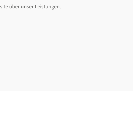
site über unser Leistungen.