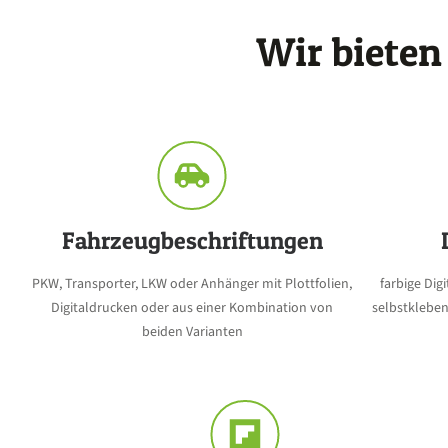
Wir bieten
Fahrzeugbeschriftungen
PKW, Transporter, LKW oder Anhänger mit Plottfolien,
farbige Di
Digitaldrucken oder aus einer Kombination von
selbstklebe
beiden Varianten