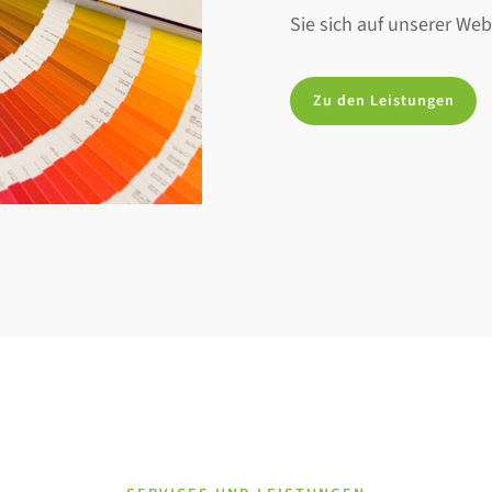
Sie sich auf unserer Web
Zu den Leistungen