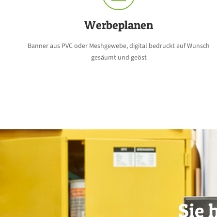
Werbeplanen
Banner aus PVC oder Meshgewebe, digital bedruckt auf Wunsch
gesäumt und geöst
Sie 