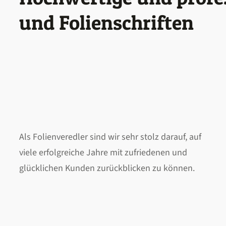
und Folienschriften
Als Folienveredler sind wir sehr stolz darauf, auf
viele erfolgreiche Jahre mit zufriedenen und
glücklichen Kunden zurückblicken zu können.