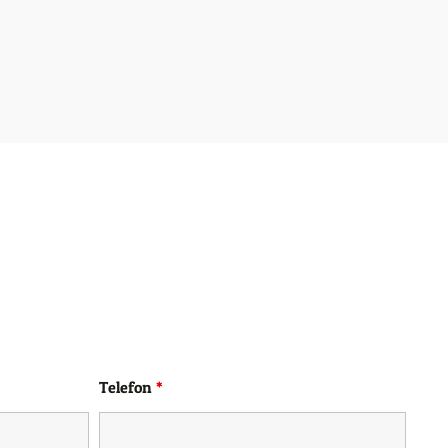
Telefon
*